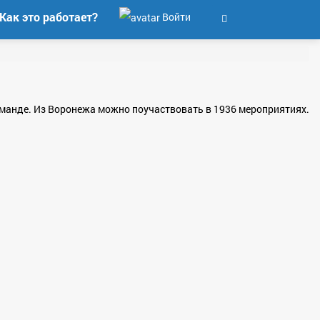
Как это работает?
Войти
команде. Из Воронежа можно поучаствовать в 1936 мероприятиях.