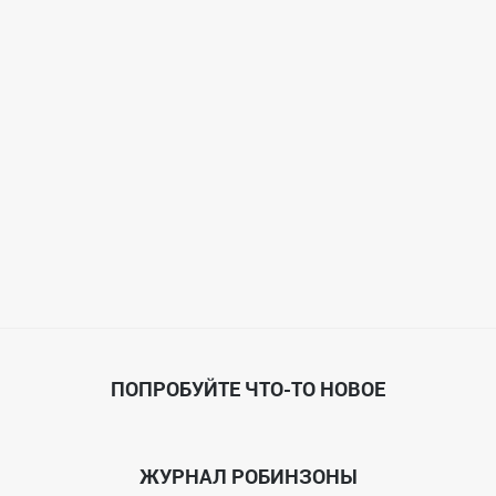
ПОПРОБУЙТЕ ЧТО-ТО НОВОЕ
ЖУРНАЛ РОБИНЗОНЫ