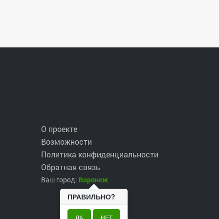
О проекте
Возможности
Политика конфиденциальности
Обратная связь
Ваш город:
Воронеж
ПРАВИЛЬНО?
ДА
НЕТ