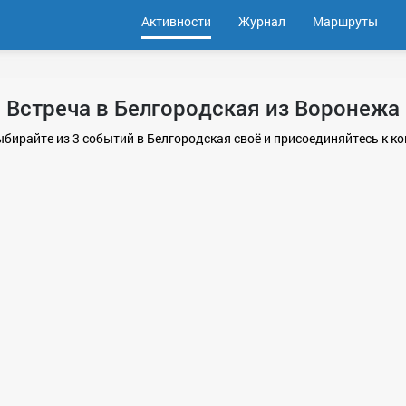
Активности
Журнал
Маршруты
Встреча в Белгородская из Воронежа
Выбирайте из 3 событий в Белгородская своё и присоединяйтесь к 