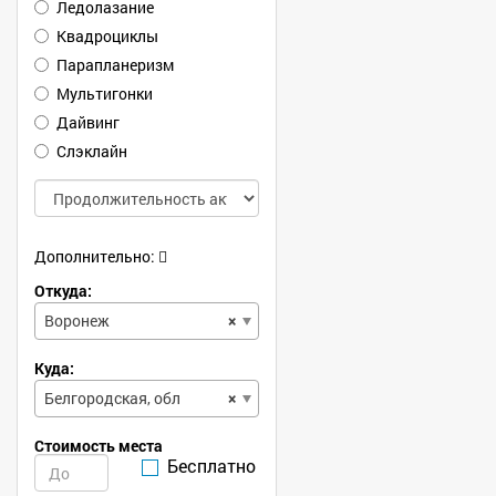
Ледолазание
Квадроциклы
Парапланеризм
Мультигонки
Дайвинг
Слэклайн
Дополнительно:
Откуда:
Воронеж
×
Куда:
Белгородская, обл
×
Стоимость места
Бесплатно