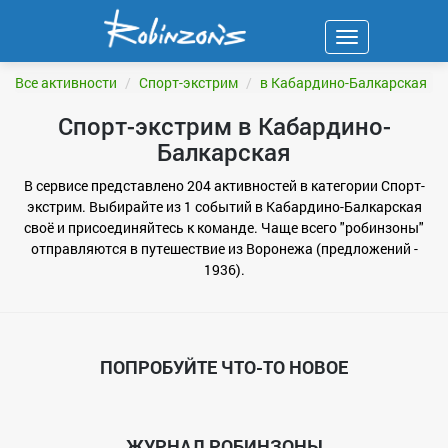
Навигация
ФИЛЬТР
Все активности
Спорт-экстрим
в Кабардино-Балкарская
Спорт-экстрим в Кабардино-
Балкарская
В сервисе представлено 204 активностей в категории Спорт-
экстрим. Выбирайте из 1 событий в Кабардино-Балкарская
своё и присоединяйтесь к команде. Чаще всего "робинзоны"
отправляются в путешествие из Воронежа (предложений -
1936).
ПОПРОБУЙТЕ ЧТО-ТО НОВОЕ
ЖУРНАЛ РОБИНЗОНЫ