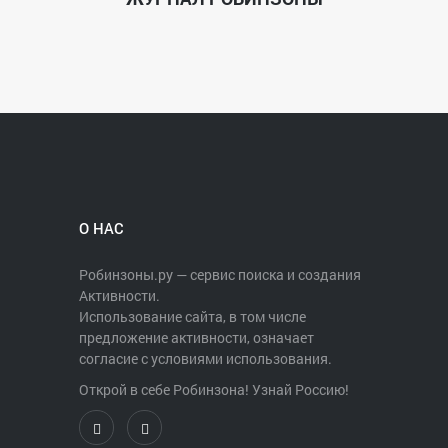
О НАС
Робинзоны.ру — сервис поиска и создания
Активности.
Использование сайта, в том числе
предложение активности, означает
согласие с условиями использования.
Открой в себе Робинзона! Узнай Россию!