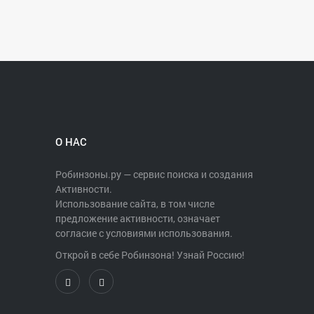
О НАС
Робинзоны.ру — сервис поиска и создания
Активности.
Использование сайта, в том числе
предложение активности, означает
согласие с условиями использования.
Открой в себе Робинзона! Узнай Россию!