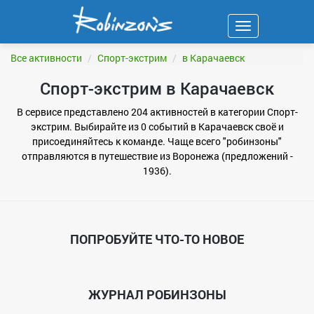
Навигация
ФИЛЬТР
Все активности
Спорт-экстрим
в Карачаевск
Спорт-экстрим в Карачаевск
В сервисе представлено 204 активностей в категории Спорт-
экстрим. Выбирайте из 0 событий в Карачаевск своё и
присоединяйтесь к команде. Чаще всего "робинзоны"
отправляются в путешествие из Воронежа (предложений -
1936).
ПОПРОБУЙТЕ ЧТО-ТО НОВОЕ
ЖУРНАЛ РОБИНЗОНЫ