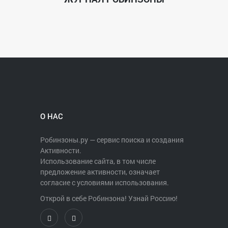
О НАС
Робинзоны.ру — сервис поиска и создания
Активности.
Использование сайта, в том числе
предложение активности, означает
согласие с условиями использования.
Открой в себе Робинзона! Узнай Россию!