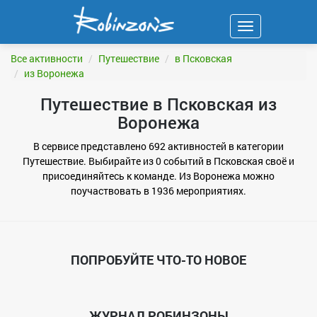
Навигация
ФИЛЬТР
Все активности
Путешествие
в Псковская
из Воронежа
Путешествие в Псковская из
Воронежа
В сервисе представлено 692 активностей в категории
Путешествие. Выбирайте из 0 событий в Псковская своё и
присоединяйтесь к команде. Из Воронежа можно
поучаствовать в 1936 мероприятиях.
ПОПРОБУЙТЕ ЧТО-ТО НОВОЕ
ЖУРНАЛ РОБИНЗОНЫ