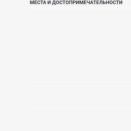
МЕСТА И ДОСТОПРИМЕЧАТЕЛЬНОСТИ