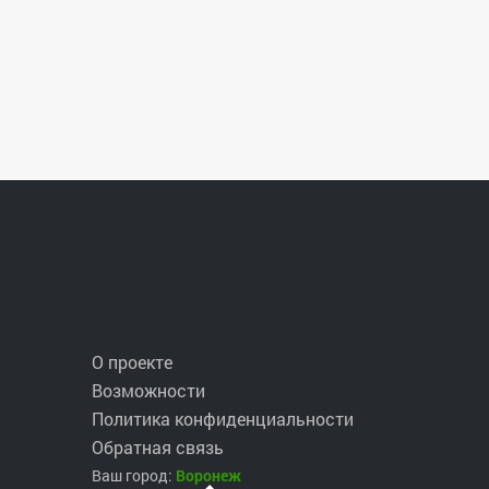
О проекте
Возможности
Политика конфиденциальности
Обратная связь
Ваш город:
Воронеж