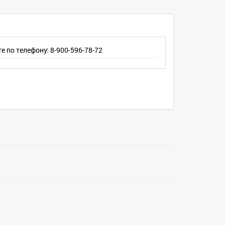
е по телефону: 8-900-596-78-72