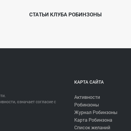
СТАТЬИ КЛУБА РОБИНЗОНЫ
КАРТА САЙТА
ти.
Активности
ивности, означает согласие с
Робинзоны
Журнал Робинзоны
Карта Робинзона
Список желаний