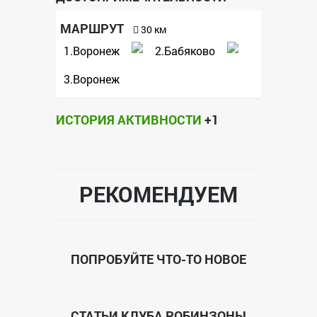
МАРШРУТ
30 км
1.Воронеж
2.Бабяково
3.Воронеж
ИСТОРИЯ АКТИВНОСТИ
+1
РЕКОМЕНДУЕМ
ПОПРОБУЙТЕ ЧТО-ТО НОВОЕ
СТАТЬИ КЛУБА РОБИНЗОНЫ