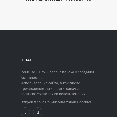
О НАС
Робинзоны.ру — сервис поиска и создания
Активности.
Использование сайта, в том числе
предложение активности, означает
согласие с условиями использования.
Открой в себе Робинзона! Узнай Россию!