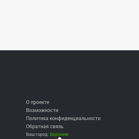
903)420-90-35.
О проекте
Возможности
Политика конфиденциальности
Обратная связь
Ваш город:
Воронеж