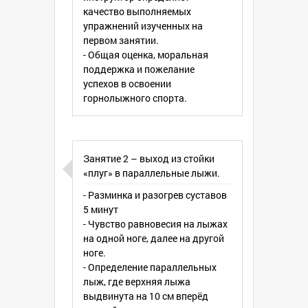
качество выполняемых
упражнений изученных на
первом занятии.
- Общая оценка, моральная
поддержка и пожелание
успехов в освоении
горнолыжного спорта.
Занятие 2 – выход из стойки
«плуг» в параллельные лыжи.
- Разминка и разогрев суставов
5 минут
- Чувство равновесия на лыжах
на одной ноге, далее на другой
ноге.
- Определение параллельных
лыж, где верхняя лыжа
выдвинута на 10 см вперёд