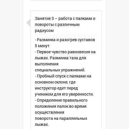
Занятие 3 – работа с палками и
повороты с различным
радиусом
- Разминка и разогрев суставов
5 минут
- Первое чувство равновесия на
лыжах. Разминка таза для
выполнения
специальных упражнений.
- Пробный спуск с палками на
основном склоне, где
инструктор едет перед
учеником для его уверенности.
- Определение правильного
положения палок во время
осуществления
поворота на параллельных
лыжах.