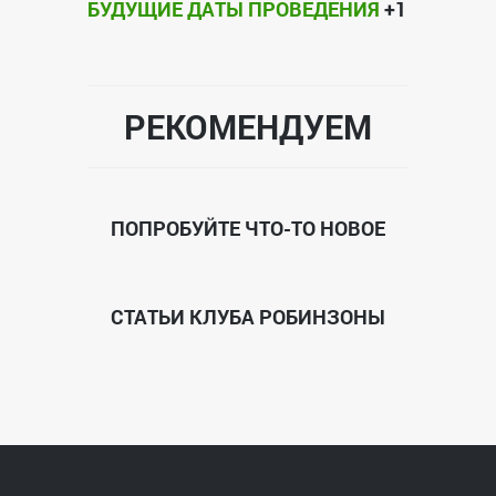
БУДУЩИЕ ДАТЫ ПРОВЕДЕНИЯ
+1
РЕКОМЕНДУЕМ
ПОПРОБУЙТЕ ЧТО-ТО НОВОЕ
СТАТЬИ КЛУБА РОБИНЗОНЫ