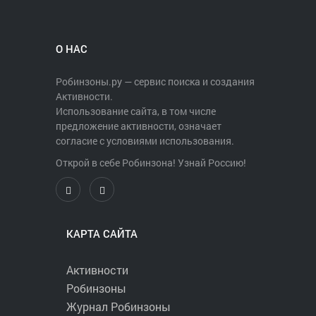
О НАС
Робинзоны.ру — сервис поиска и создания
Активности.
Использование сайта, в том числе
предложение активности, означает
согласие с условиями использования.
Открой в себе Робинзона! Узнай Россию!
КАРТА САЙТА
Активности
Робинзоны
Журнал Робинзоны