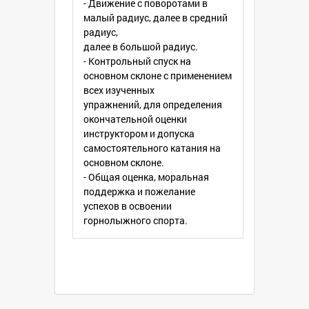
- Движение с поворотами в
малый радиус, далее в средний
радиус,
далее в большой радиус.
- Контрольный спуск на
основном склоне с применением
всех изученных
упражнений, для определения
окончательной оценки
инструктором и допуска
самостоятельного катания на
основном склоне.
- Общая оценка, моральная
поддержка и пожелание
успехов в освоении
горнолыжного спорта.