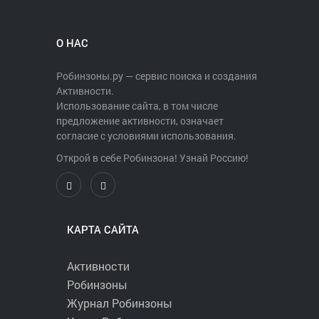
О НАС
Робинзоны.ру — сервис поиска и создания
Активности.
Использование сайта, в том числе
предложение активности, означает
согласие с условиями использования.
Открой в себе Робинзона! Узнай Россию!
КАРТА САЙТА
Активности
Робинзоны
Журнал Робинзоны