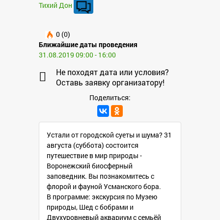
Тихий Дон
0 (0)
Ближайшие даты проведения
31.08.2019 09:00 - 16:00
Не походят дата или условия?
Оставь заявку организатору!
Поделиться:
Устали от городской суеты и шума? 31
августа (суббота) состоится
путешествие в мир природы -
Воронежский биосферный
заповедник. Вы познакомитесь с
флорой и фауной Усманского бора.
В программе: экскурсия по Музею
природы, Шед с бобрами и
Двухуровневый аквариум с семьёй