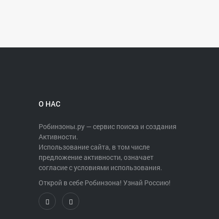
О НАС
Робинзоны.ру — сервис поиска и создания
Активности.
Использование сайта, в том числе
предложение активности, означает
согласие с условиями использования.
Открой в себе Робинзона! Узнай Россию!