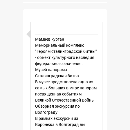
.
Мамаев курган
Мемориальный комплекс
"Героям сталинградской битвы"
- объект культурного наследия
федерального значения.
Музей панорама
Сталинградская битва
В музее представлена одна из
самых больших в мире панорам,
посвященная событиям
Великой Отечественной Войны
Обзорная экскурсия по
Волгограду
В рамках экскурсии из
Воронежа в Волгоград вы