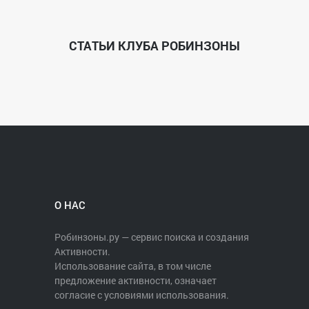
СТАТЬИ КЛУБА РОБИНЗОНЫ
О НАС
Робинзоны.ру — сервис поиска и создания
Активности.
Использование сайта, в том числе
предложение активности, означает
согласие с условиями использования.