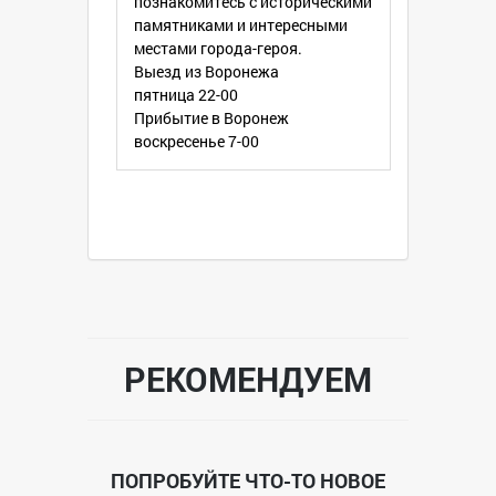
познакомитесь с историческими
памятниками и интересными
местами города-героя.
Выезд из Воронежа
пятница 22-00
Прибытие в Воронеж
воскресенье 7-00
РЕКОМЕНДУЕМ
ПОПРОБУЙТЕ ЧТО-ТО НОВОЕ