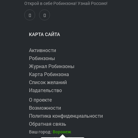
Открой в себе Робинзона! Узнай Россию!
КАРТА САЙТА
Активности
Робинзоны
Журнал Робинзоны
Карта Робинзона
Список желаний
Издательство
О проекте
Возможности
Политика конфиденциальности
Обратная связь
Ваш город:
Воронеж