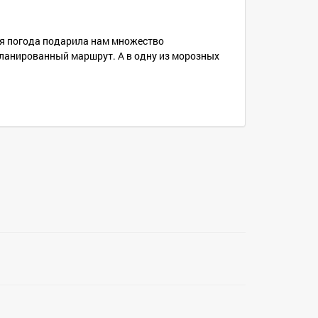
ая погода подарила нам множество
планированный маршрут. А в одну из морозных