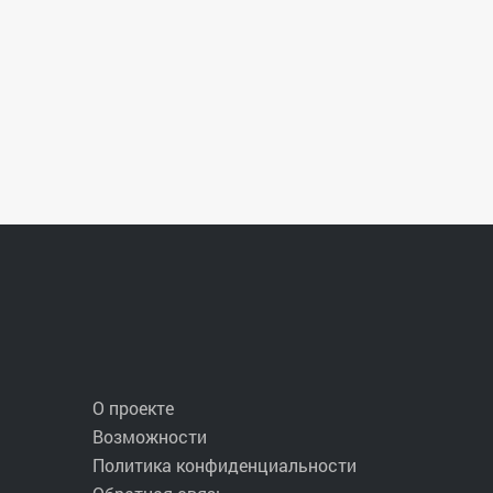
О проекте
Возможности
Политика конфиденциальности