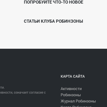
ПОПРОБУЙТЕ ЧТО-ТО НОВОЕ
СТАТЬИ КЛУБА РОБИНЗОНЫ
КАРТА САЙТА
ти.
Активности
ивности, означает согласие с
Робинзоны
Журнал Робинзоны