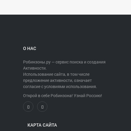
О НАС
Робинзоны.ру — сервис поиска и создания
Активности.
Использование сайта, в том числе
предложение активности, означает
согласие с условиями использования.
Открой в себе Робинзона! Узнай Россию!
КАРТА САЙТА