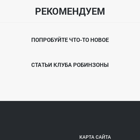
РЕКОМЕНДУЕМ
ПОПРОБУЙТЕ ЧТО-ТО НОВОЕ
СТАТЬИ КЛУБА РОБИНЗОНЫ
КАРТА САЙТА