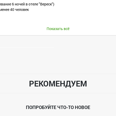
ание 6 ночей в отеле "Вереск")
менее 40 человек
Показать всё
РЕКОМЕНДУЕМ
ПОПРОБУЙТЕ ЧТО-ТО НОВОЕ