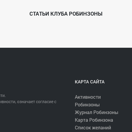
СТАТЬИ КЛУБА РОБИНЗОНЫ
КАРТА САЙТА
ти.
Активности
ивности, означает согласие с
Робинзоны
Журнал Робинзоны
Карта Робинзона
Список желаний