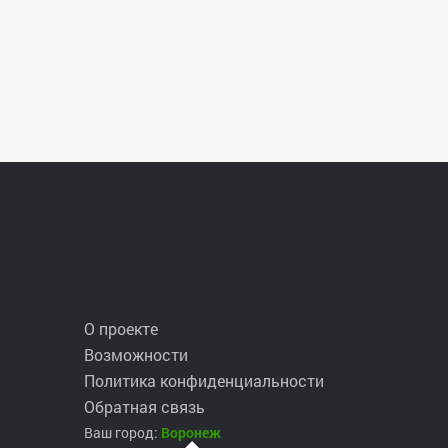
О проекте
Возможности
Политика конфиденциальности
Обратная связь
Ваш город:
Воронеж