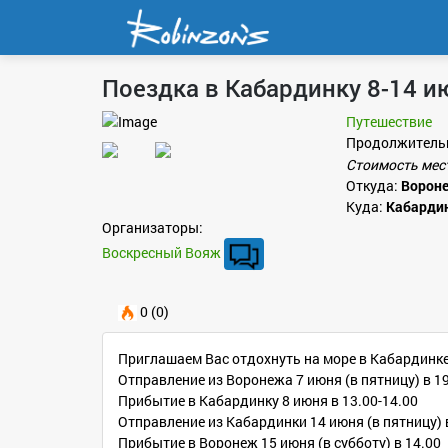
Поездка в Кабардинку 8-14 и
Путешествие
Продолжитель
Стоимость мес
Откуда:
Ворон
Куда:
Кабарди
Организаторы:
Воскресный Вояж
0 (0)
Приглашаем Вас отдохнуть на море в Кабардинке 
Отправление из Воронежа 7 июня (в пятницу) в 1
Прибытие в Кабардинку 8 июня в 13.00-14.00
Отправление из Кабардинки 14 июня (в пятницу) 
Прибытие в Воронеж 15 июня (в субботу) в 14.00