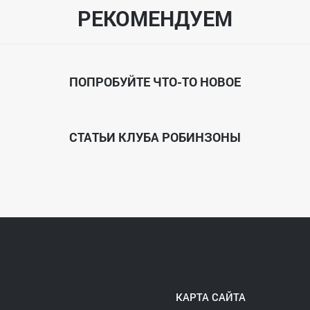
РЕКОМЕНДУЕМ
) или по телефонам:
ПОПРОБУЙТЕ ЧТО-ТО НОВОЕ
СТАТЬИ КЛУБА РОБИНЗОНЫ
КАРТА САЙТА