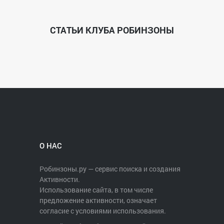
СТАТЬИ КЛУБА РОБИНЗОНЫ
О НАС
Робинзоны.ру — сервис поиска и создания
Активности.
Использование сайта, в том числе
предложение активности, означает
согласие с условиями использования.