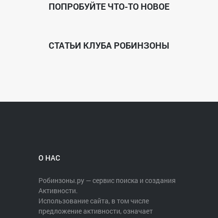
ПОПРОБУЙТЕ ЧТО-ТО НОВОЕ
СТАТЬИ КЛУБА РОБИНЗОНЫ
О НАС
Робинзоны.ру — сервис поиска и создания
Активности.
Использование сайта, в том числе
предложение активности, означает