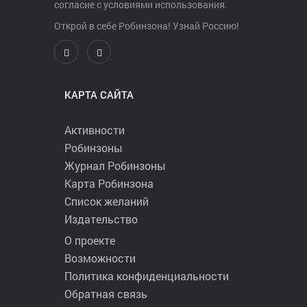
согласие с условиями использования.
Открой в себе Робинзона! Узнай Россию!
КАРТА САЙТА
Активности
Робинзоны
Журнал Робинзоны
Карта Робинзона
Список желаний
Издательство
О проекте
Возможности
Политика конфиденциальности
Обратная связь