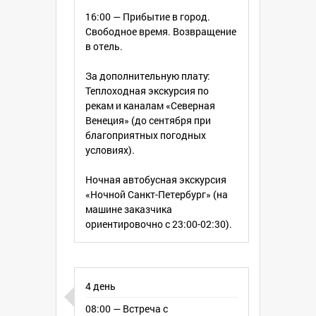
16:00 — Прибытие в город.
Свободное время. Возвращение
в отель.
За дополнительную плату:
Теплоходная экскурсия по
рекам и каналам «Северная
Венеция» (до сентября при
благоприятных погодных
условиях).
Ночная автобусная экскурсия
«Ночной Санкт-Петербург» (на
машине заказчика
ориентировочно с 23:00-02:30).
4 день
08:00 — Встреча с