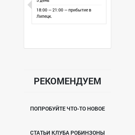
5 день
18:00 — 21:00 — прибытие в
Липецк.
РЕКОМЕНДУЕМ
ПОПРОБУЙТЕ ЧТО-ТО НОВОЕ
СТАТЬИ КЛУБА РОБИНЗОНЫ