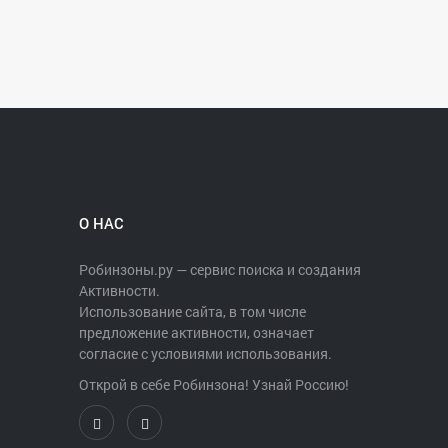
О НАС
Робинзоны.ру — сервис поиска и создания
Активности.
Использование сайта, в том числе
предложение активности, означает
согласие с условиями использования.
Открой в себе Робинзона! Узнай Россию!