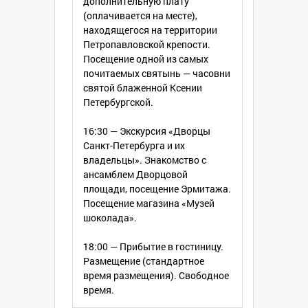
дополнительную плату
(оплачивается на месте),
находящегося на территории
Петропавловской крепости.
Посещение одной из самых
почитаемых святынь — часовни
святой блаженной Ксении
Петербургской.
16:30 — Экскурсия «Дворцы
Санкт-Петербурга и их
владельцы». Знакомство с
ансамблем Дворцовой
площади, посещение Эрмитажа.
Посещение магазина «Музей
шоколада».
18:00 — Прибытие в гостиницу.
Размещение (стандартное
время размещения). Свободное
время.