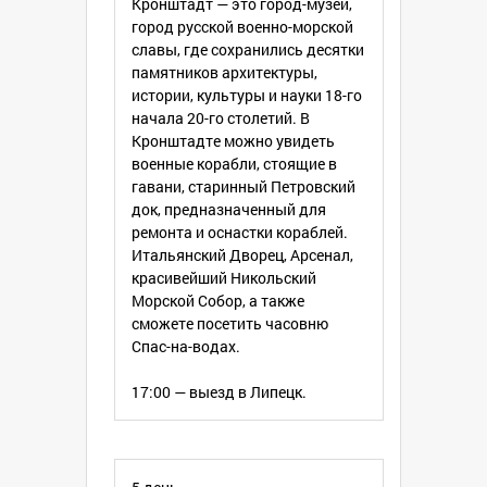
Кронштадт — это город-музей,
город русской военно-морской
славы, где сохранились десятки
памятников архитектуры,
истории, культуры и науки 18-го
начала 20-го столетий. В
Кронштадте можно увидеть
военные корабли, стоящие в
гавани, старинный Петровский
док, предназначенный для
ремонта и оснастки кораблей.
Итальянский Дворец, Арсенал,
красивейший Никольский
Морской Собор, а также
сможете посетить часовню
Спас-на-водах.
17:00 — выезд в Липецк.