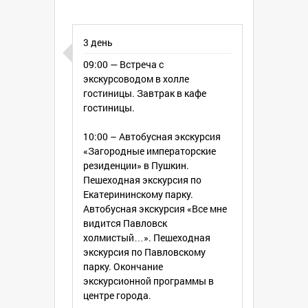
3 день
09:00 — Встреча с
экскурсоводом в холле
гостиницы. Завтрак в кафе
гостиницы.
10:00 – Автобусная экскурсия
«Загородные императорские
резиденции» в Пушкин.
Пешеходная экскурсия по
Екатерининскому парку.
Автобусная экскурсия «Все мне
видится Павловск
холмистый…». Пешеходная
экскурсия по Павловскому
парку. Окончание
экскурсионной программы в
центре города.