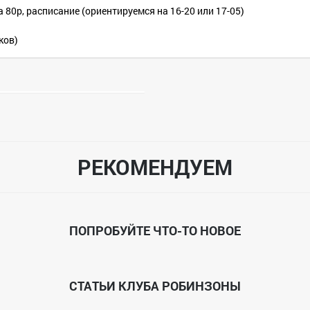
 80р, расписание (ориентируемся на 16-20 или 17-05)
ков)
РЕКОМЕНДУЕМ
ПОПРОБУЙТЕ ЧТО-ТО НОВОЕ
СТАТЬИ КЛУБА РОБИНЗОНЫ