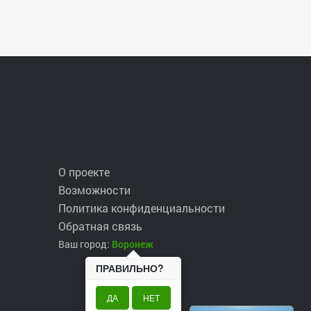
О проекте
Возможности
Политика конфиденциальности
Обратная связь
Ваш город:
Воронеж
ПРАВИЛЬНО?
ДА
НЕТ