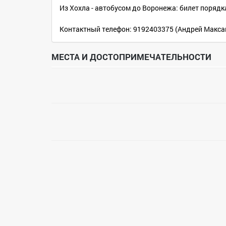
Из Хохла - автобусом до Воронежа: билет порядка
Контактный телефон: 9192403375 (Андрей Макса
МЕСТА И ДОСТОПРИМЕЧАТЕЛЬНОСТИ