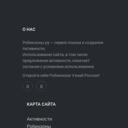
О НАС
Робинзоны.ру — сервис поиска и создания
Активности.
Использование сайта, в том числе
предложение активности, означает
согласие с условиями использования.
Открой в себе Робинзона! Узнай Россию!
КАРТА САЙТА
Активности
Робинзоны