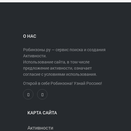
О НАС
Робинзоны.ру — сервис поиска и создания
Активности.
Использование сайта, в том числе
предложение активности, означает
согласие с условиями использования.
Открой в себе Робинзона! Узнай Россию!
КАРТА САЙТА
Активности