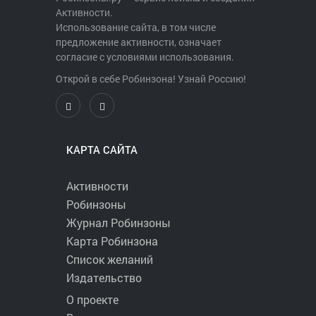
Активности.
Использование сайта, в том числе
предложение активности, означает
согласие с условиями использования.
Открой в себе Робинзона! Узнай Россию!
КАРТА САЙТА
Активности
Робинзоны
Журнал Робинзоны
Карта Робинзона
Список желаний
Издательство
О проекте