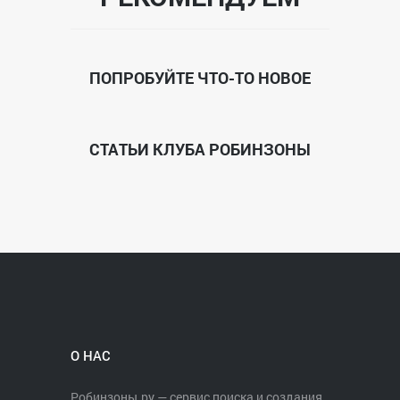
ПОПРОБУЙТЕ ЧТО-ТО НОВОЕ
СТАТЬИ КЛУБА РОБИНЗОНЫ
О НАС
Робинзоны.ру — сервис поиска и создания