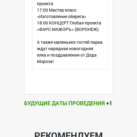
проекта
17:00 Мастер-класс
«Изготовление оберега»
18:00 КОНЦЕРТ Глобал-проекта
«ФАРС-МАЖОРЪ» (ВОРОНЕЖ)
А также маленьких гостей парка
ждут нарядная новогодняя
елка и поздравления от Деда
Мороза!
БУДУЩИЕ ДАТЫ ПРОВЕДЕНИЯ
+1
РЕКОМЕНДУЕМ