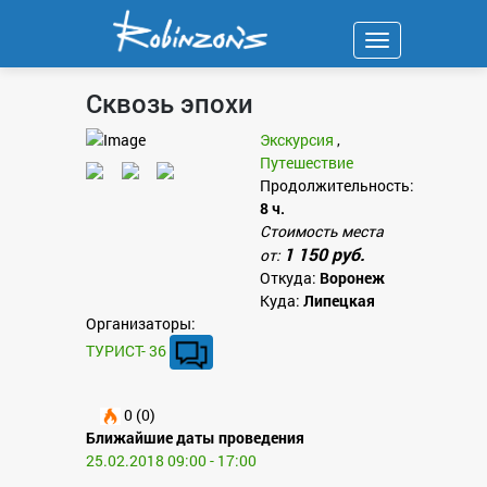
Навигация
Сквозь эпохи
Экскурсия
,
Путешествие
Продолжительность:
8 ч.
Стоимость места
1 150 руб.
от:
Откуда:
Воронеж
Куда:
Липецкая
Организаторы:
ТУРИСТ- 36
0 (0)
Ближайшие даты проведения
25.02.2018 09:00 - 17:00