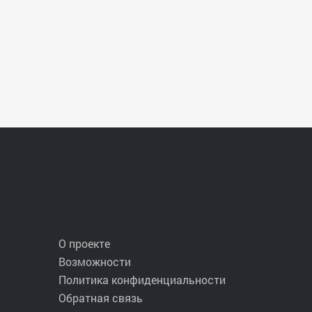
О проекте
Возможности
Политика конфиденциальности
Обратная связь