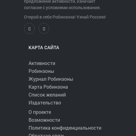
предложение активности, означает
согласие с условиями использования.
Открой в себе Робинзона! Узнай Россию!
КАРТА САЙТА
Активности
Робинзоны
Журнал Робинзоны
Карта Робинзона
Список желаний
Издательство
О проекте
Возможности
Политика конфиденциальности
Обратная связь