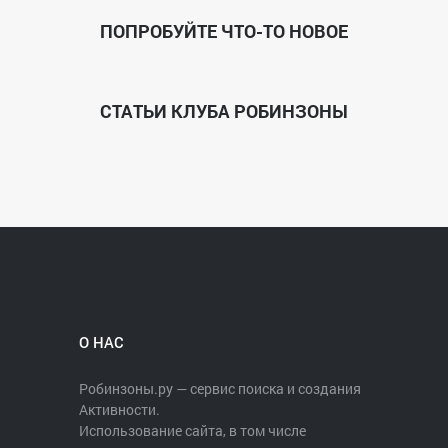
ПОПРОБУЙТЕ ЧТО-ТО НОВОЕ
СТАТЬИ КЛУБА РОБИНЗОНЫ
О НАС
Робинзоны.ру — сервис поиска и создания
Активности.
Использование сайта, в том числе