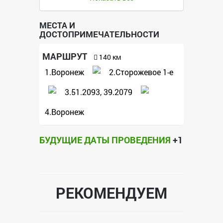
Группа Вконтакте:
https://vk.com/event182342460
МЕСТА И
ДОСТОПРИМЕЧАТЕЛЬНОСТИ
МАРШРУТ
140 км
1.Воронеж
2.Сторожевое 1-е
3.51.2093, 39.2079
4.Воронеж
БУДУЩИЕ ДАТЫ ПРОВЕДЕНИЯ
+1
РЕКОМЕНДУЕМ