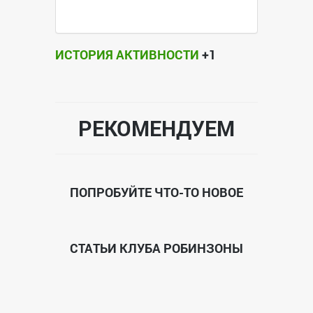
ИСТОРИЯ АКТИВНОСТИ
+1
РЕКОМЕНДУЕМ
ПОПРОБУЙТЕ ЧТО-ТО НОВОЕ
СТАТЬИ КЛУБА РОБИНЗОНЫ