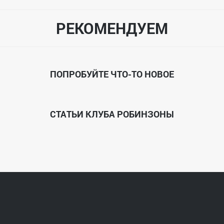
РЕКОМЕНДУЕМ
ПОПРОБУЙТЕ ЧТО-ТО НОВОЕ
СТАТЬИ КЛУБА РОБИНЗОНЫ