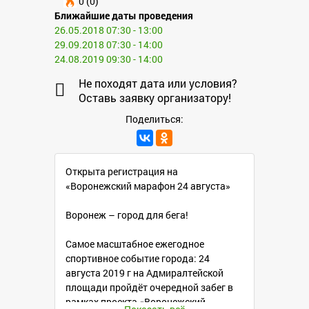
0 (0)
Ближайшие даты проведения
26.05.2018 07:30 - 13:00
29.09.2018 07:30 - 14:00
24.08.2019 09:30 - 14:00
Не походят дата или условия?
Оставь заявку организатору!
Поделиться:
Открыта регистрация на
«Воронежский марафон 24 августа»
Воронеж – город для бега!
Самое масштабное ежегодное
спортивное событие города: 24
августа 2019 г на Адмиралтейской
площади пройдёт очередной забег в
рамках проекта «Воронежский