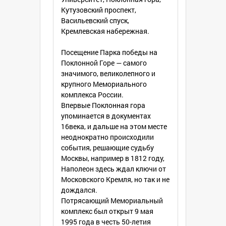
Кутузовский проспект,
Васильевский спуск,
Кремлевская набережная.
Посещение Парка победы на
Поклонной Горе — самого
значимого, великолепного и
крупного Мемориального
комплекса России.
Впервые Поклонная гора
упоминается в документах
16века, и дальше на этом месте
неоднократно происходили
события, решающие судьбу
Москвы, например в 1812 году,
Наполеон здесь ждал ключи от
Московского Кремля, но так и не
дождался.
Потрясающий Мемориальный
комплекс был открыт 9 мая
1995 года в честь 50-летия