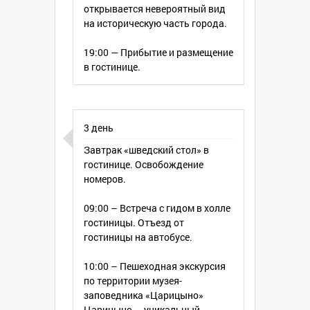
открывается невероятный вид
на историческую часть города.
19:00 — Прибытие и размещение
в гостинице.
3 день
Завтрак «шведский стол» в
гостинице. Освобождение
номеров.
09:00 – Встреча с гидом в холле
гостиницы. Отъезд от
гостиницы на автобусе.
10:00 – Пешеходная экскурсия
по территории музея-
заповедника «Царицыно»
Царицыно — уникальный