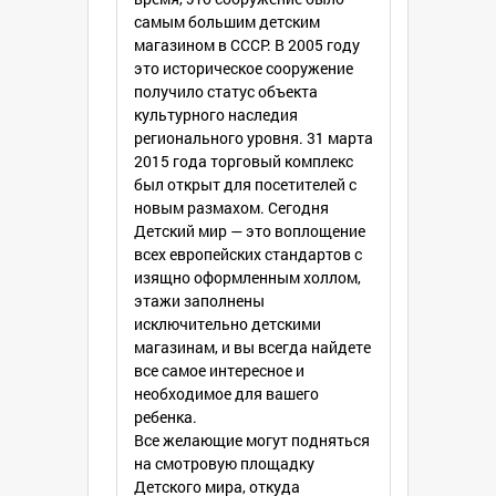
самым большим детским
магазином в СССР. В 2005 году
это историческое сооружение
получило статус объекта
культурного наследия
регионального уровня. 31 марта
2015 года торговый комплекс
был открыт для посетителей с
новым размахом. Сегодня
Детский мир — это воплощение
всех европейских стандартов с
изящно оформленным холлом,
этажи заполнены
исключительно детскими
магазинам, и вы всегда найдете
все самое интересное и
необходимое для вашего
ребенка.
Все желающие могут подняться
на смотровую площадку
Детского мира, откуда