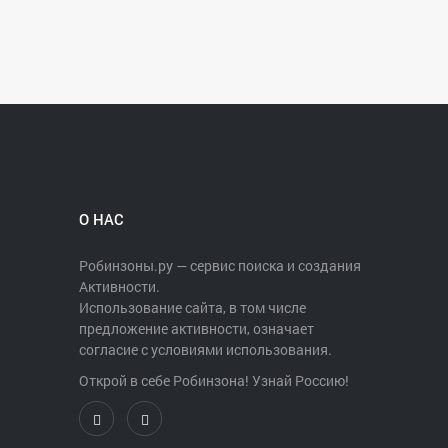
О НАС
Робинзоны.ру — сервис поиска и создания
Активности.
Использование сайта, в том числе
предложение активности, означает
согласие с условиями использования.
Открой в себе Робинзона! Узнай Россию!