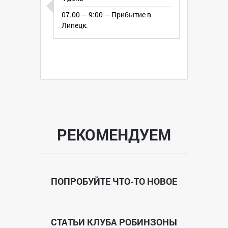
07.00 — 9:00 — Прибытие в
Липецк.
РЕКОМЕНДУЕМ
ПОПРОБУЙТЕ ЧТО-ТО НОВОЕ
СТАТЬИ КЛУБА РОБИНЗОНЫ