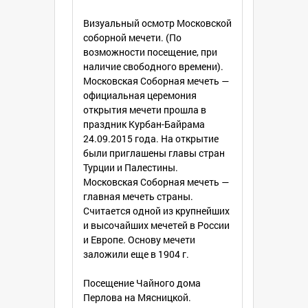
Визуальный осмотр Московской
соборной мечети. (По
возможности посещение, при
наличие свободного времени).
Московская Соборная мечеть —
официальная церемония
открытия мечети прошла в
праздник Курбан-Байрама
24.09.2015 года. На открытие
были приглашены главы стран
Турции и Палестины.
Московская Соборная мечеть —
главная мечеть страны.
Считается одной из крупнейших
и высочайших мечетей в России
и Европе. Основу мечети
заложили еще в 1904 г.
Посещение Чайного дома
Перлова на Мясницкой.