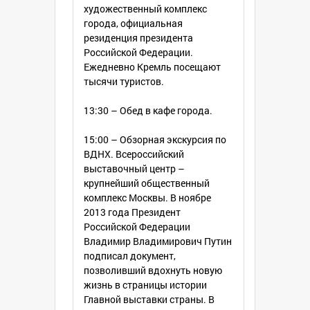
художественный комплекс
города, официальная
резиденция президента
Российской Федерации.
Ежедневно Кремль посещают
тысячи туристов.
13:30 – Обед в кафе города.
15:00 – Обзорная экскурсия по
ВДНХ. Всероссийский
выставочный центр –
крупнейший общественный
комплекс Москвы. В ноябре
2013 года Президент
Российской Федерации
Владимир Владимирович Путин
подписал документ,
позволивший вдохнуть новую
жизнь в страницы истории
Главной выставки страны. В