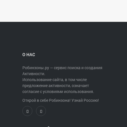
О НАС
Робинзоны.ру — сервис поиска и создания
Активности.
Использование сайта, в том числе
предложение активности, означает
согласие с условиями использования.
Открой в себе Робинзона! Узнай Россию!