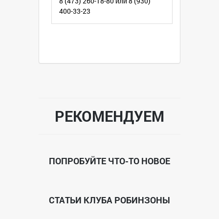
8 (473) 260-18-80 или 8 (930)
400-33-23
РЕКОМЕНДУЕМ
ПОПРОБУЙТЕ ЧТО-ТО НОВОЕ
СТАТЬИ КЛУБА РОБИНЗОНЫ