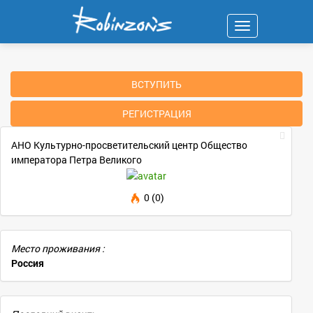
Навигация
ВСТУПИТЬ
РЕГИСТРАЦИЯ
АНО Культурно-просветительский центр Общество
императора Петра Великого
0 (0)
Место проживания :
Россия