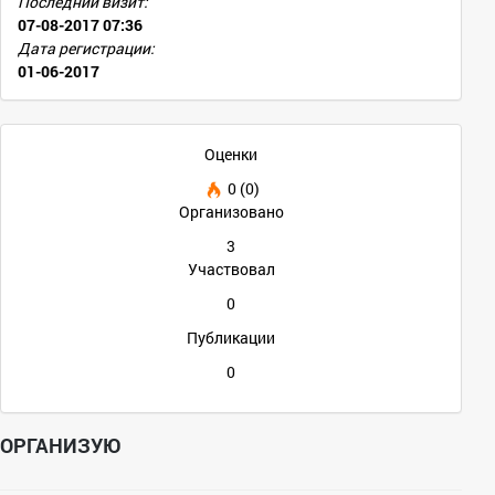
Последний визит:
07-08-2017 07:36
Дата регистрации:
01-06-2017
Оценки
0 (0)
Организовано
3
Участвовал
0
Публикации
0
ОРГАНИЗУЮ