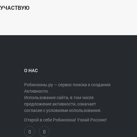
УЧАСТВУЮ
О НАС
Робинзоны.ру — сервис поиска и создания
Активности.
Использование сайта, в том числе
предложение активности, означает
согласие с условиями использования.
Открой в себе Робинзона! Узнай Россию!