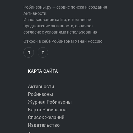
Робинзоны.ру — сервис поиска и создания
Активности.
Использование сайта, в том числе
предложение активности, означает
согласие с условиями использования.
Открой в себе Робинзона! Узнай Россию!
КАРТА САЙТА
Активности
Робинзоны
Журнал Робинзоны
Карта Робинзона
Список желаний
Издательство