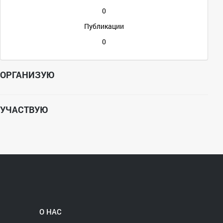
0
Публикации
0
ОРГАНИЗУЮ
УЧАСТВУЮ
О НАС