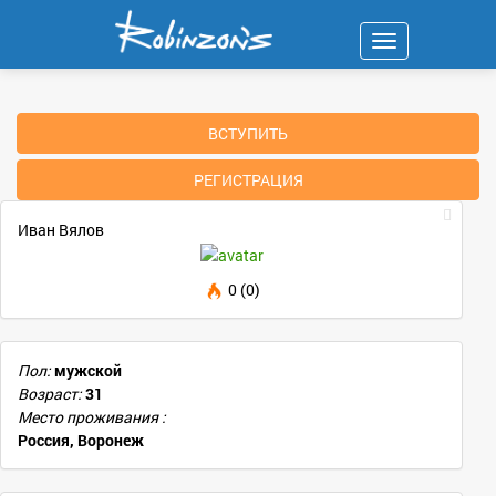
Навигация
ВСТУПИТЬ
РЕГИСТРАЦИЯ
Иван Вялов
0 (0)
Пол:
мужской
Возраст:
31
Место проживания :
Россия, Воронеж