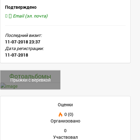
Подтверждено
Email (эл. почта)
Последний визит:
11-07-2018 23:37
Дата регистрации:
11-07-2018
Фотоальбомы
Прыжки с веревкой
Оценки
0 (0)
Организовано
0
Участвовал