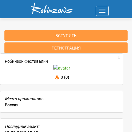
Навигация
ВСТУПИТЬ
РЕГИСТРАЦИЯ
Робинзон Фестивалич
0 (0)
Место проживания :
Россия
Последний визит: