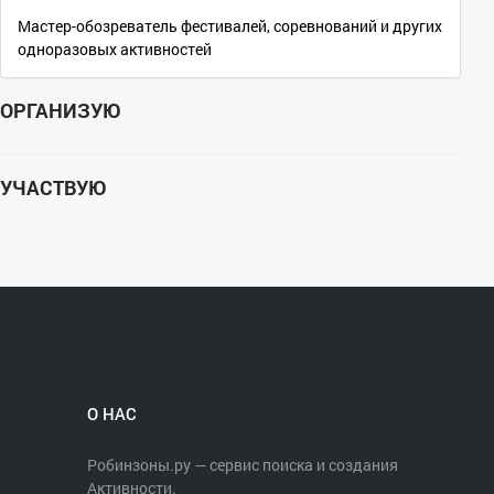
Мастер-обозреватель фестивалей, соревнований и других
одноразовых активностей
ОРГАНИЗУЮ
УЧАСТВУЮ
О НАС
Робинзоны.ру — сервис поиска и создания
Активности.