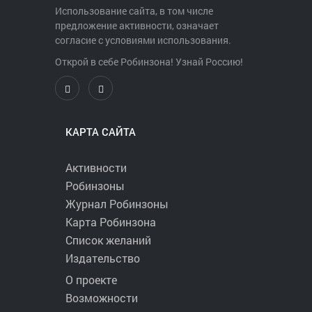
Использование сайта, в том числе
предложение активности, означает
согласие с условиями использования.
Открой в себе Робинзона! Узнай Россию!
КАРТА САЙТА
Активности
Робинзоны
Журнал Робинзоны
Карта Робинзона
Список желаний
Издательство
О проекте
Возможности