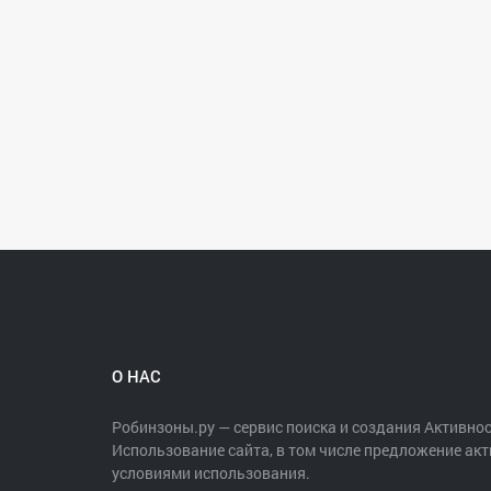
О НАС
Робинзоны.ру — сервис поиска и создания Активнос
Использование сайта, в том числе предложение акт
условиями использования.