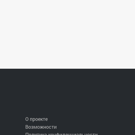
О проекте
Возможности
Политика конфиденциальности