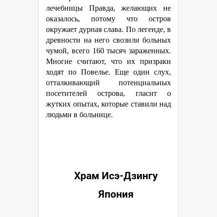
лечебницы Правда, желающих не
оказалось, потому что остров
окружает дурная слава. По легенде, в
древности на него свозили больных
чумой, всего 160 тысяч зараженных.
Многие считают, что их призраки
ходят по Повелье. Еще один слух,
отталкивающий потенциальных
посетителей острова, гласит о
жутких опытах, которые ставили над
людьми в больнице.
Храм Исэ-Дзингу
Япония