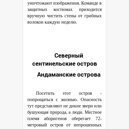
уничтожают изображения. Команде в
защитных костюмах приходится
вручную чистить стены от грибных
волокон каждую неделю.
Северный
сентинельские остров
Андаманские острова
Посетить этот остров -
попрощаться с жизнью. Опасность
тут представляют не дикие звери или
бушующая природа, а люди. Местное
племя аборигенов оберегает 72-
метровый остров от непрошенных