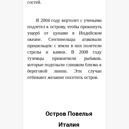
гостей.
В 2004 году вертолет с учеными
подлетел к острову, чтобы прикинуть
ущерб от цунами в Индийском
океане. Сентинельцы атаковали
пришельцев: с земли в них полетели
стрелы и камни. В 2008 году
туземцы прикончили рыбаков,
которые подплыли слишком близко к
береговой линии. Эти случаи
отбивают желание посетить остров.
Остров Повелья
Италия