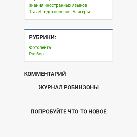
знания иностранных языков
Travel - вдохновение: Блогеры
РУБРИКИ:
Фотолента
Разбор
КОММЕНТАРИЙ
ЖУРНАЛ РОБИНЗОНЫ
ПОПРОБУЙТЕ ЧТО-ТО НОВОЕ