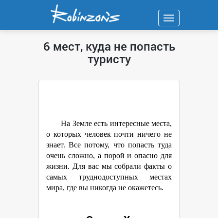
Навигация
6 мест, куда не попасть
туристу
На Земле есть интересные места,
о которых человек почти ничего не
знает. Все потому, что попасть туда
очень сложно, а порой и опасно для
жизни. Для вас мы собрали факты о
самых труднодоступных местах
мира, где вы никогда не окажетесь.