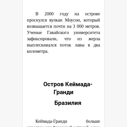
В 2000 году на острове
проснулся вулкан Моусон, который
возвышается почти на 3 000 метров.
Ученые Гавайского университета
зафиксировали, что из жерла
выплескивался поток лавы в два
километра.
Остров Кеймада-
Гранди
Бразилия
Кеймада-Гранди больше