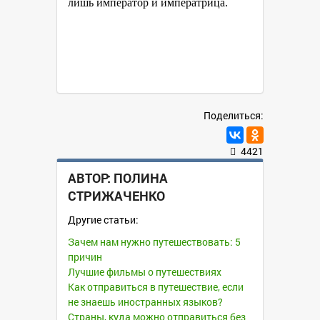
лишь император и императрица.
Поделиться:
4421
АВТОР:
ПОЛИНА
СТРИЖАЧЕНКО
Другие статьи:
Зачем нам нужно путешествовать: 5
причин
Лучшие фильмы о путешествиях
Как отправиться в путешествие, если
не знаешь иностранных языков?
Страны, куда можно отправиться без