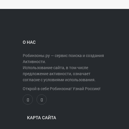
О НАС
Робинзоны.ру — сервис поиска и создания
Активности.
Использование сайта, в том числе
предложение активности, означает
согласие с условиями использования.
Открой в себе Робинзона! Узнай Россию!
КАРТА САЙТА