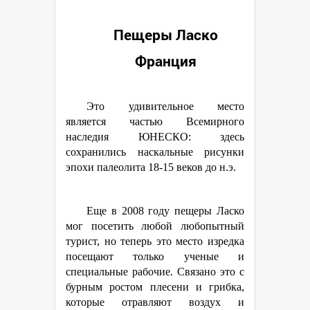
Пещеры Ласко
Франция
Это удивительное место
является частью Всемирного
наследия ЮНЕСКО: здесь
сохранились наскальные рисунки
эпохи палеолита 18-15 веков до н.э.
Еще в 2008 году пещеры Ласко
мог посетить любой любопытный
турист, но теперь это место изредка
посещают только ученые и
специальные рабочие. Связано это с
бурным ростом плесени и грибка,
которые отравляют воздух и