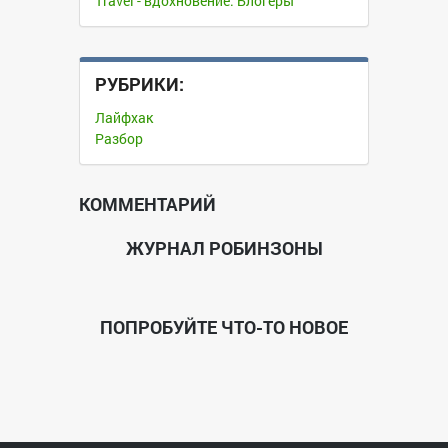
Travel - вдохновение: Блогеры
РУБРИКИ:
Лайфхак
Разбор
КОММЕНТАРИЙ
ЖУРНАЛ РОБИНЗОНЫ
ПОПРОБУЙТЕ ЧТО-ТО НОВОЕ