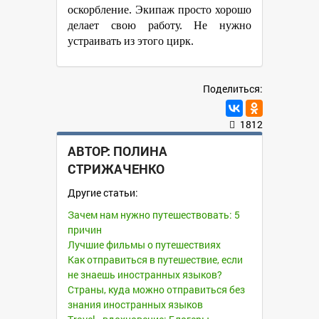
оскорбление. Экипаж просто хорошо
делает свою работу. Не нужно
устраивать из этого цирк.
Поделиться:
1812
АВТОР:
ПОЛИНА
СТРИЖАЧЕНКО
Другие статьи:
Зачем нам нужно путешествовать: 5
причин
Лучшие фильмы о путешествиях
Как отправиться в путешествие, если
не знаешь иностранных языков?
Страны, куда можно отправиться без
знания иностранных языков