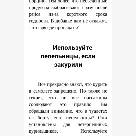
порцию. Тем более, что несъеденные
продукты выбрасывают сразу после
рейса из-за короткого срока
годности. В добавке вам не откажут,
- что зря еде пропадать?
Используйте
пепельницы, если
закурили
Все прекрасно знают, что курить
в самолете запрещено. Но также не
секрет, что не все пассажиры
соблюдают это правило. Вы
обращали внимание, что в туалетах
на борту есть пепельницы? Они
установлены для нетерпеливых
курильщиков. Используйте