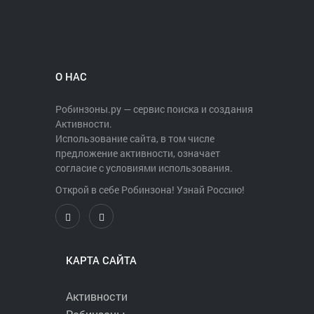
О НАС
Робинзоны.ру — сервис поиска и создания
Активности.
Использование сайта, в том числе
предложение активности, означает
согласие с условиями использования.
Открой в себе Робинзона! Узнай Россию!
КАРТА САЙТА
Активности