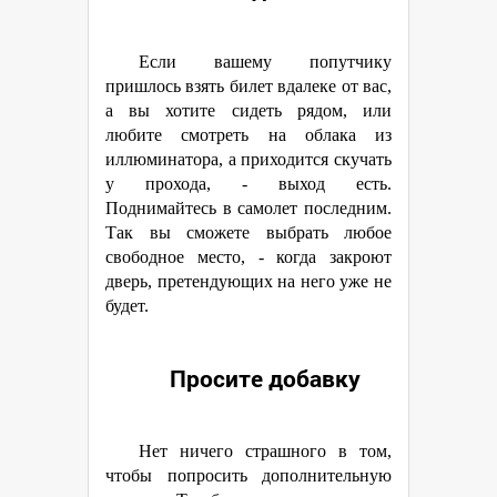
Если вашему попутчику
пришлось взять билет вдалеке от вас,
а вы хотите сидеть рядом, или
любите смотреть на облака из
иллюминатора, а приходится скучать
у прохода, - выход есть.
Поднимайтесь в самолет последним.
Так вы сможете выбрать любое
свободное место, - когда закроют
дверь, претендующих на него уже не
будет.
Просите добавку
Нет ничего страшного в том,
чтобы попросить дополнительную