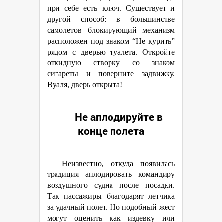
при себе есть ключ. Существует и
другой способ: в большинстве
самолетов блокирующий механизм
расположен под знаком “Не курить”
рядом с дверью туалета. Откройте
откидную створку со знаком
сигареты и поверните задвижку.
Вуаля, дверь открыта!
Не аплодируйте в
конце полета
Неизвестно, откуда появилась
традиция аплодировать командиру
воздушного судна после посадки.
Так пассажиры благодарят летчика
за удачный полет. Но подобный жест
могут оценить как издевку или