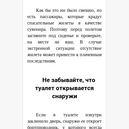
Как бы это ни было смешно, но
есть пассажиры, которые крадут
спасательные жилеты в качестве
сувенира. Поэтому перед полетом
загляните под сиденье и проверьте,
на месте ли ваш. В случае
экстренной ситуации отсутствие
жилета может привести к плачевным
последствиям.
Не забывайте, что
туалет открывается
снаружи
Если в туалете изнутри
заклинило дверь, снаружи ее откроет
бортпроводник, у которого всегда