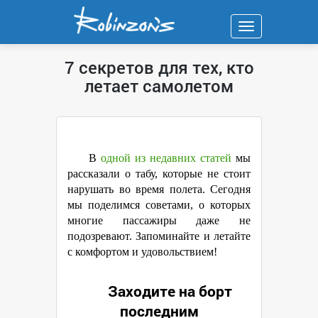
Навигация
7 секретов для тех, кто
летает самолетом
В
одной из недавних статей
мы
рассказали о табу, которые не стоит
нарушать во время полета. Сегодня
мы поделимся советами, о которых
многие пассажиры даже не
подозревают. Запоминайте и летайте
с комфортом и удовольствием!
Заходите на борт
последним