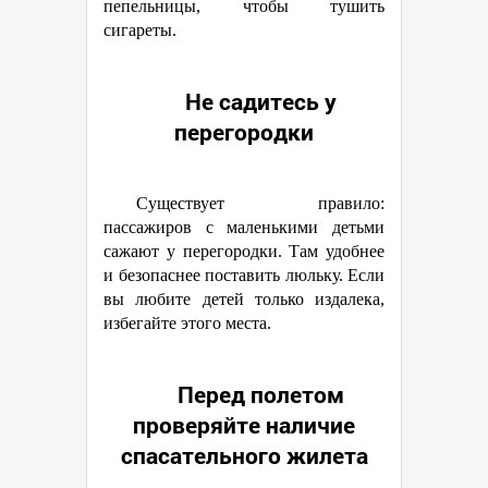
пепельницы, чтобы тушить
сигареты.
Не садитесь у
перегородки
Существует правило:
пассажиров с маленькими детьми
сажают у перегородки. Там удобнее
и безопаснее поставить люльку. Если
вы любите детей только издалека,
избегайте этого места.
Перед полетом
проверяйте наличие
спасательного жилета