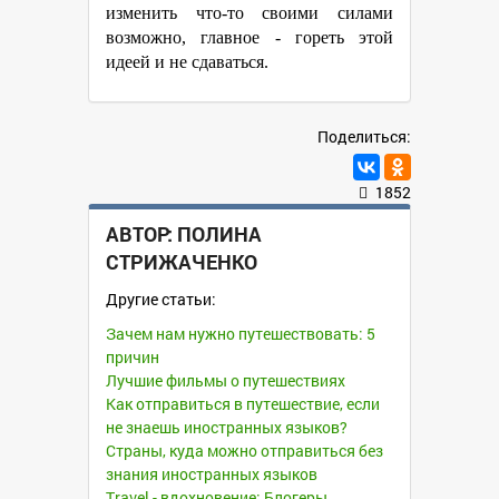
изменить что-то своими силами
возможно, главное - гореть этой
идеей и не сдаваться.
Поделиться:
1852
АВТОР:
ПОЛИНА
СТРИЖАЧЕНКО
Другие статьи:
Зачем нам нужно путешествовать: 5
причин
Лучшие фильмы о путешествиях
Как отправиться в путешествие, если
не знаешь иностранных языков?
Страны, куда можно отправиться без
знания иностранных языков
Travel - вдохновение: Блогеры