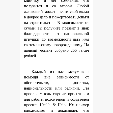
клинику, и нет сомнения, что
получится и со второй. Любой
желающий может внести свой вклад
в доброе дело и пожертвовать деньги
на строительство. В зависимости от
суммы вы получите презент в знак
благодарности: от национальной
игрушки до возможности дать имя
гватемальскому новорожденному. На
данный момент собрано 266 тысяч
рублей.
Каждый из нас заслуживает
помощи вне зависимости от
обстоятельств, достатка,
национальности или религии. Эта
простая мысль служит ориентиром
для работы волонтеров и создателей
проекта Health & Help. Их пример
вдохновляет и доказывает, что