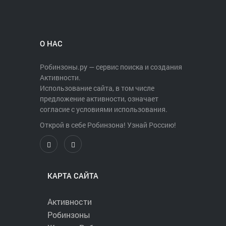
О НАС
Робинзоны.ру — сервис поиска и создания
Активности.
Использование сайта, в том числе
предложение активности, означает
согласие с условиями использования.
Открой в себе Робинзона! Узнай Россию!
КАРТА САЙТА
Активности
Робинзоны