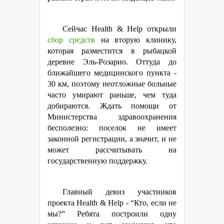
Сейчас Health & Help открыли
сбор средств
на вторую клинику,
которая разместится в рыбацкой
деревне Эль-Розарио. Оттуда до
ближайшего медицинского пункта -
30 км, поэтому неотложные больные
часто умирают раньше, чем туда
добираются. Ждать помощи от
Министерства здравоохранения
бесполезно: поселок не имеет
законной регистрации, а значит, и не
может рассчитывать на
государственную поддержку.
Главный девиз участников
проекта Health & Help - “Кто, если не
мы?” Ребята построили одну