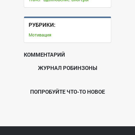
РУБРИКИ:
Мотивация
КОММЕНТАРИЙ
ЖУРНАЛ РОБИНЗОНЫ
ПОПРОБУЙТЕ ЧТО-ТО НОВОЕ