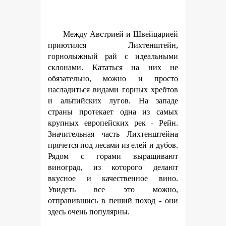
Между Австрией и Швейцарией
приютился Лихтенштейн,
горнолыжный рай с идеальными
склонами. Кататься на них не
обязательно, можно и просто
насладиться видами горных хребтов
и альпийских лугов. На западе
страны протекает одна из самых
крупных европейских рек - Рейн.
Значительная часть Лихтенштейна
прячется под лесами из елей и дубов.
Рядом с горами выращивают
виноград, из которого делают
вкусное и качественное вино.
Увидеть все это можно,
отправившись в пеший поход - они
здесь очень популярны.