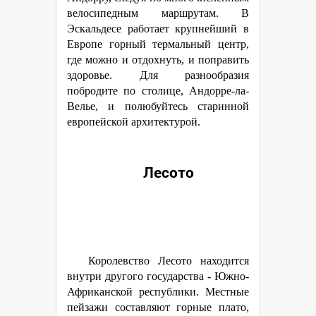
велосипедным маршрутам. В
Эскальдесе работает крупнейший в
Европе горный термальный центр,
где можно и отдохнуть, и поправить
здоровье. Для разнообразия
побродите по столице, Андорре-ла-
Велье, и полюбуйтесь старинной
европейской архитектурой.
Лесото
Королевство Лесото находится
внутри другого государства - Южно-
Африканской республики. Местные
пейзажи составляют горные плато,