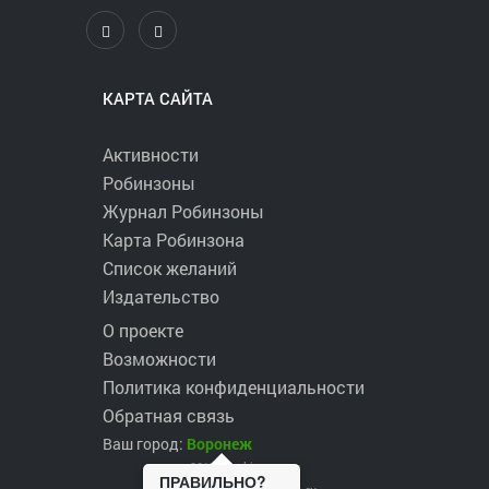
КАРТА САЙТА
Активности
Робинзоны
Журнал Робинзоны
Карта Робинзона
Список желаний
Издательство
О проекте
Возможности
Политика конфиденциальности
Обратная связь
Ваш город:
Воронеж
2017 ©
robinzons.ru
ПРАВИЛЬНО?