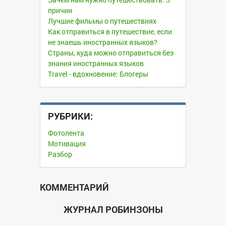
причин
Лучшие фильмы о путешествиях
Как отправиться в путешествие, если
не знаешь иностранных языков?
Страны, куда можно отправиться без
знания иностранных языков
Travel - вдохновение: Блогеры
РУБРИКИ:
Фотолента
Мотивация
Разбор
КОММЕНТАРИЙ
ЖУРНАЛ РОБИНЗОНЫ