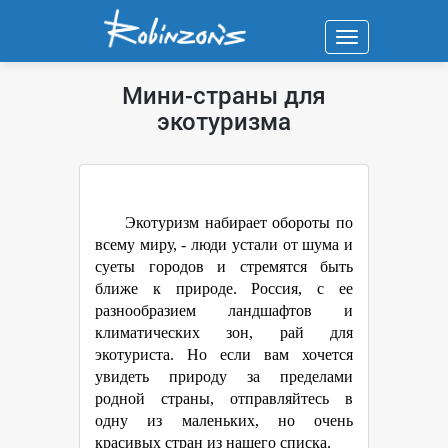
Навигация
Мини-страны для
экотуризма
Экотуризм набирает обороты по
всему миру, - люди устали от шума и
суеты городов и стремятся быть
ближе к природе. Россия, с ее
разнообразием ландшафтов и
климатических зон, рай для
экотуриста. Но если вам хочется
увидеть природу за пределами
родной страны, отправляйтесь в
одну из маленьких, но очень
красивых стран из нашего списка.