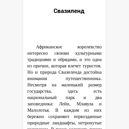
Свазиленд
Африканское королевство
интересно своими культурными
традициями и обрядами, и это одна
из причин, которая влечет туристов.
Но и природа Свазиленда достойна
внимания путешественника.
Несмотря на маленький размер
государства, здесь есть
национальный парк и два
заповедника: Лейн, Млавула и
Малолотья. В каждом из них
бережно сохраняют первозданные
природные ландшафты, нетронутые