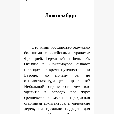
Люксембург
Это мини-государство окружено
большими европейскими странами:
Францией, Германией и Бельгией.
Обычно в Люксембурге бывают
проездом во время путешествия по
Европе, но почему бы не
отправиться туда целенаправленно?
Небольшой стране есть чем вас
удивить: в городах вас ждут
средневековые замки и прекрасная
старинная архитектура, а маленькие
деревушки идеально подходят для