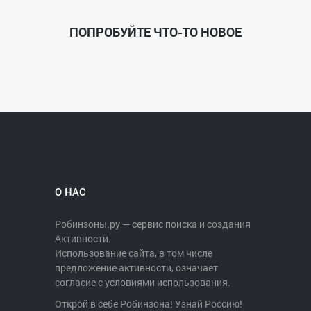
ПОПРОБУЙТЕ ЧТО-ТО НОВОЕ
О НАС
Робинзоны.ру — сервис поиска и создания
Активности.
Использование сайта, в том числе
предложение активности, означает
согласие с условиями использования.
Открой в себе Робинзона! Узнай Россию!