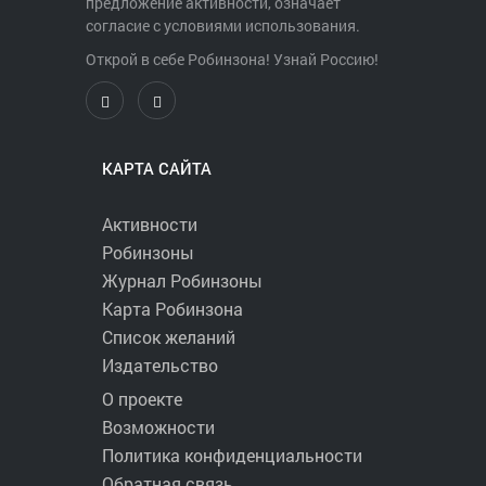
предложение активности, означает
согласие с условиями использования.
Открой в себе Робинзона! Узнай Россию!
КАРТА САЙТА
Активности
Робинзоны
Журнал Робинзоны
Карта Робинзона
Список желаний
Издательство
О проекте
Возможности
Политика конфиденциальности
Обратная связь