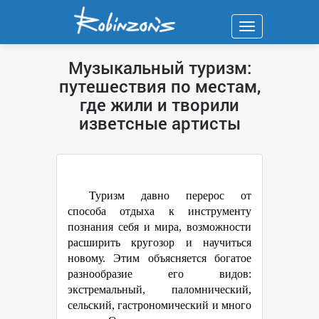
Навигация
Музыкальный туризм:
путешествия по местам,
где жили и творили
изветсные артисты
Туризм давно перерос от
способа отдыха к инструменту
познания себя и мира, возможности
расширить кругозор и научиться
новому. Этим объясняется богатое
разнообразие его видов:
экстремальный, паломнический,
сельский, гастрономический и много