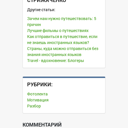
СТРИЖАЧЕНКО
Другие статьи:
Зачем нам нужно путешествовать: 5
причин
Лучшие фильмы о путешествиях
Как отправиться в путешествие, если
не знаешь иностранных языков?
Страны, куда можно отправиться без
знания иностранных языков
Travel - вдохновение: Блогеры
РУБРИКИ:
Фотолента
Мотивация
Разбор
КОММЕНТАРИЙ