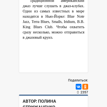
Традиционной американский
джаз лучше слушать в джаз-клубах.
Одни из самых известных в мире
находятся в Нью-Йорке: Blue Note
Jazz, Terra Blues, Smalls, Iridium, B.B.
King Blues Club. Чтобы охватить
сразу несколько, можно отправиться
в джазовый круиз.
Поделиться:
2357
АВТОР:
ПОЛИНА