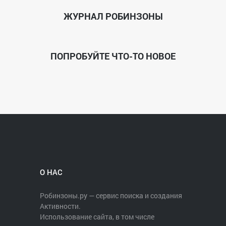
ЖУРНАЛ РОБИНЗОНЫ
ПОПРОБУЙТЕ ЧТО-ТО НОВОЕ
О НАС
Робинзоны.ру — сервис поиска и создания
Активности.
Использование сайта, в том числе