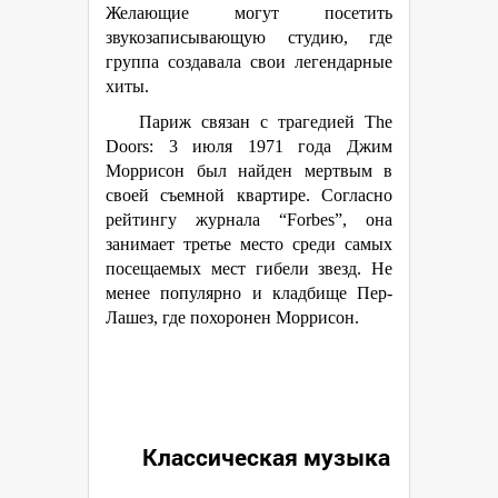
Желающие могут посетить
звукозаписывающую студию, где
группа создавала свои легендарные
хиты.
Париж связан с трагедией The
Doors: 3 июля 1971 года Джим
Моррисон был найден мертвым в
своей съемной квартире. Согласно
рейтингу журнала “Forbes”, она
занимает третье место среди самых
посещаемых мест гибели звезд. Не
менее популярно и кладбище Пер-
Лашез, где похоронен Моррисон.
Классическая музыка