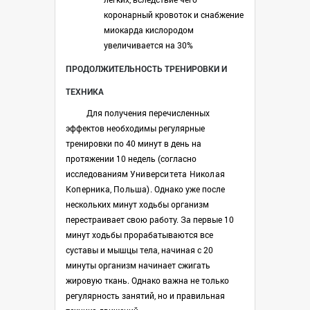
коронарный кровоток и снабжение
миокарда кислородом
увеличивается на 30%
ПРОДОЛЖИТЕЛЬНОСТЬ ТРЕНИРОВКИ И
ТЕХНИКА
Для получения перечисленных
эффектов необходимы регулярные
тренировки по 40 минут в день на
протяжении 10 недель (согласно
исследованиям
Университета Николая
Коперника, Польша)
. Однако уже после
нескольких минут ходьбы организм
перестраивает свою работу. За первые 10
минут ходьбы прорабатываются все
суставы и мышцы тела, начиная с 20
минуты организм начинает сжигать
жировую ткань. Однако важна не только
регулярность занятий, но и правильная