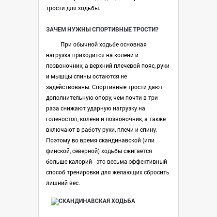
трости для ходьбы.
ЗАЧЕМ НУЖНЫ СПОРТИВНЫЕ ТРОСТИ?
При обычной ходьбе основная
нагрузка приходится на колени и
позвоночник, а верхний плечевой пояс, руки
и мышцы спины остаются не
задействованы. Спортивные трости дают
дополнительную опору, чем почти в три
раза снижают ударную нагрузку на
голеностоп, колени и позвоночник, а также
включают в работу руки, плечи и спину.
Поэтому во время скандинавской (или
финской, северной) ходьбы сжигается
больше калорий - это весьма эффективный
способ тренировки для желающих сбросить
лишний вес.