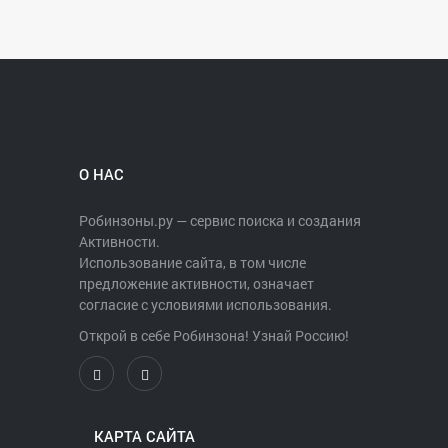
О НАС
Робинзоны.ру — сервис поиска и создания
Активности.
Использование сайта, в том числе
предложение активности, означает
согласие с условиями использования.
Открой в себе Робинзона! Узнай Россию!
КАРТА САЙТА