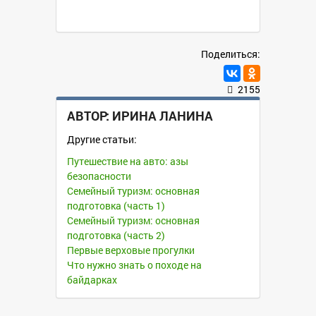
Поделиться:
2155
АВТОР:
ИРИНА ЛАНИНА
Другие статьи:
Путешествие на авто: азы
безопасности
Семейный туризм: основная
подготовка (часть 1)
Семейный туризм: основная
подготовка (часть 2)
Первые верховые прогулки
Что нужно знать о походе на
байдарках