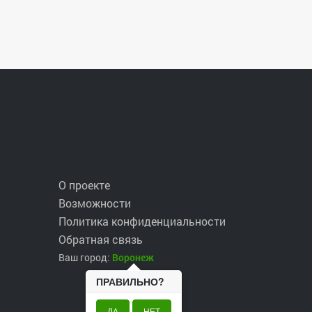
О проекте
Возможности
Политика конфиденциальности
Обратная связь
Ваш город:
Воронеж
ПРАВИЛЬНО?
ДА
НЕТ