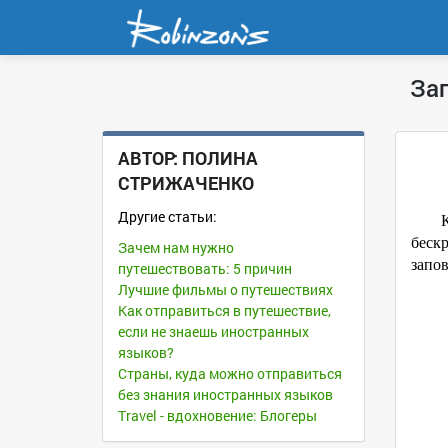
За
АВТОР:
ПОЛИНА
СТРИЖАЧЕНКО
Другие статьи:
беск
Зачем нам нужно
запов
путешествовать: 5 причин
Лучшие фильмы о путешествиях
Как отправиться в путешествие,
если не знаешь иностранных
языков?
Страны, куда можно отправиться
без знания иностранных языков
Travel - вдохновение: Блогеры