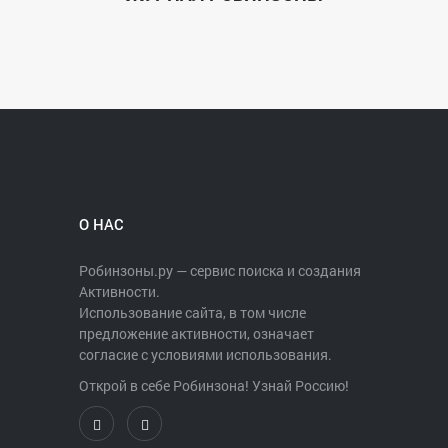
О НАС
Робинзоны.ру — сервис поиска и создания
Активности.
Использование сайта, в том числе
предложение активности, означает
согласие с условиями использования.
Открой в себе Робинзона! Узнай Россию!