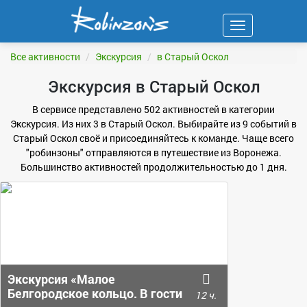
Навигация
ФИЛЬТР
Все активности
Экскурсия
в Старый Оскол
Экскурсия в Старый Оскол
В сервисе представлено 502 активностей в категории
Экскурсия. Из них 3 в Старый Оскол. Выбирайте из 9 событий в
Старый Оскол своё и присоединяйтесь к команде. Чаще всего
"робинзоны" отправляются в путешествие из Воронежа.
Большинство активностей продолжительностью до 1 дня.
Экскурсия «Малое
Белгородское кольцо. В гости
12 ч.