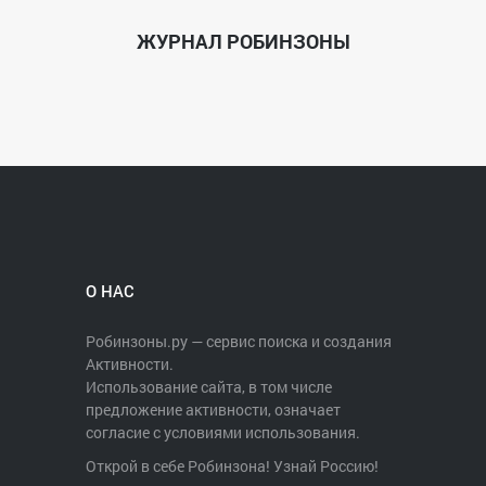
ЖУРНАЛ РОБИНЗОНЫ
О НАС
Робинзоны.ру — сервис поиска и создания
Активности.
Использование сайта, в том числе
предложение активности, означает
согласие с условиями использования.
Открой в себе Робинзона! Узнай Россию!