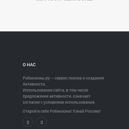
О НАС
Робинзоны.ру — сервис поиска и создания
Активности.
Использование сайта, в том числе
предложение активности, означает
согласие с условиями использования.
Открой в себе Робинзона! Узнай Россию!