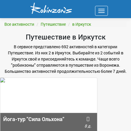
Навигация
ФИЛЬТР
Все активности
Путешествие
в Иркутск
Путешествие в Иркутск
В сервисе представлено 692 активностей в категории
Путешествие. Из них 2 в Иркутск. Выбирайте из 2 событий в
Иркутск своё и присоединяйтесь к команде. Чаще всего
"робинзоны" отправляются в путешествие из Воронежа.
Большинство активностей продолжительностью более 7 дней.
Йога-тур "Сила Ольхона"
8 д.