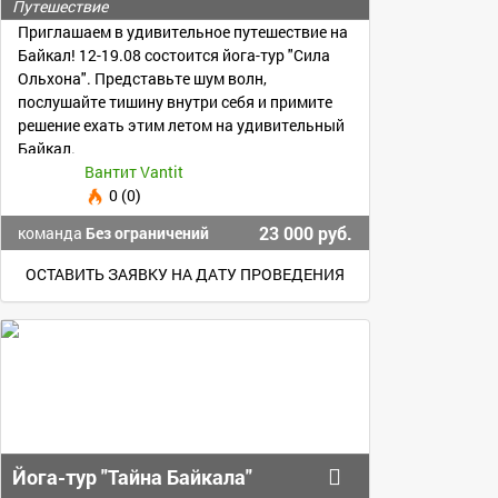
Путешествие
Приглашаем в удивительное путешествие на
Байкал! 12-19.08 состоится йога-тур "Сила
Ольхона". Представьте шум волн,
послушайте тишину внутри себя и примите
решение ехать этим летом на удивительный
Байкал.
Вантит Vantit
0 (0)
23 000 руб.
команда
Без ограничений
ОСТАВИТЬ ЗАЯВКУ НА ДАТУ ПРОВЕДЕНИЯ
Йога-тур "Тайна Байкала"