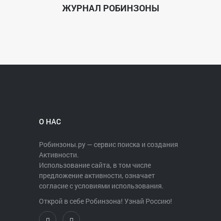
ЖУРНАЛ РОБИНЗОНЫ
О НАС
Робинзоны.ру — сервис поиска и создания
Активности.
Использование сайта, в том числе
предложение активности, означает
согласие с условиями использования.
Открой в себе Робинзона! Узнай Россию!