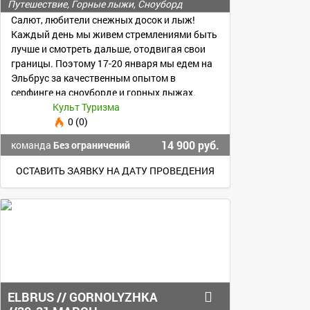
Путешествие, Горные лыжи, Сноуборд
Салют, любители снежных досок и лыж!
Каждый день мы живем стремлениями быть
лучше и смотреть дальше, отодвигая свои
границы. Поэтому 17-20 января мы едем на
Эльбрус за качественным опытом в
серфинге на сноуборде и горных лыжах.
Культ Туризма
0 (0)
14 900 руб.
команда
Без ограничений
ОСТАВИТЬ ЗАЯВКУ НА ДАТУ ПРОВЕДЕНИЯ
ELBRUS // GORNOLYZHKA