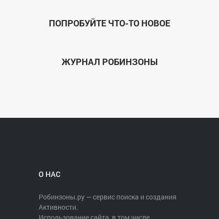
ПОПРОБУЙТЕ ЧТО-ТО НОВОЕ
ЖУРНАЛ РОБИНЗОНЫ
О НАС
Робинзоны.ру — сервис поиска и создания
Активности.
Использование сайта, в том числе