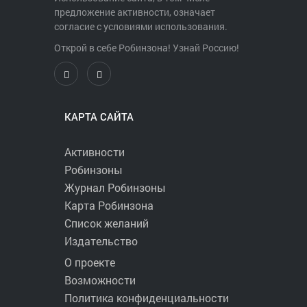
предложение активности, означает
согласие с условиями использования.
Открой в себе Робинзона! Узнай Россию!
КАРТА САЙТА
Активности
Робинзоны
Журнал Робинзоны
Карта Робинзона
Список желаний
Издательство
О проекте
Возможности
Политика конфиденциальности