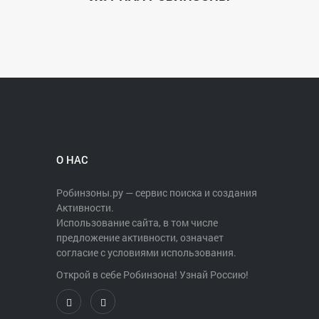
О НАС
Робинзоны.ру — сервис поиска и создания
Активности.
Использование сайта, в том числе
предложение активности, означает
согласие с условиями использования.
Открой в себе Робинзона! Узнай Россию!