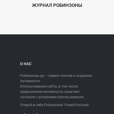
ЖУРНАЛ РОБИНЗОНЫ
О НАС
Робинзоны.ру — сервис поиска и создания
Активности.
Использование сайта, в том числе
предложение активности, означает
согласие с условиями использования.
Открой в себе Робинзона! Узнай Россию!