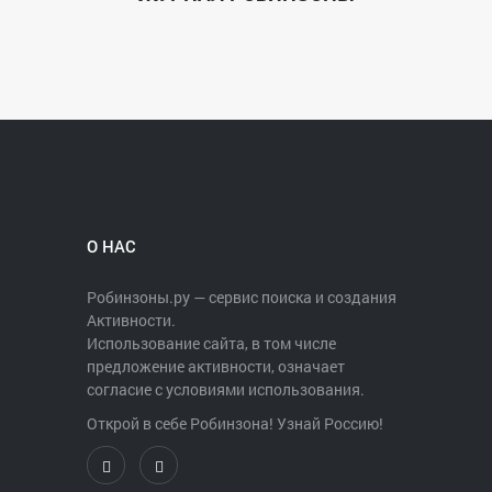
О НАС
Робинзоны.ру — сервис поиска и создания
Активности.
Использование сайта, в том числе
предложение активности, означает
согласие с условиями использования.
Открой в себе Робинзона! Узнай Россию!